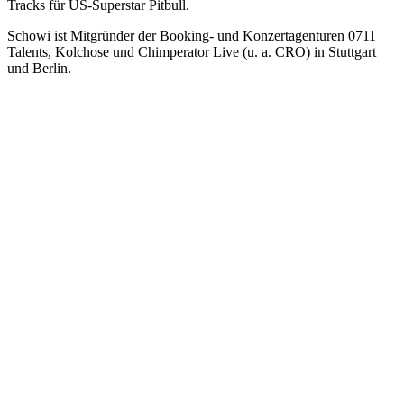
Tracks für US-Superstar Pitbull.
Schowi ist Mitgründer der Booking- und Konzertagenturen 0711
Talents, Kolchose und Chimperator Live (u. a. CRO) in Stuttgart
und Berlin.