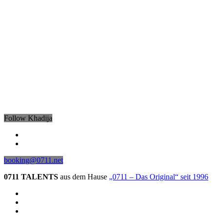
Follow Khadija
booking@0711.net
0711 TALENTS
aus dem Hause
„0711 – Das Original“ seit 1996