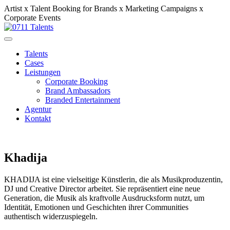
Artist x Talent Booking for Brands x Marketing Campaigns x
Corporate Events
Talents
Cases
Leistungen
Corporate Booking
Brand Ambassadors
Branded Entertainment
Agentur
Kontakt
Khadija
KHADIJA ist eine vielseitige Künstlerin, die als Musikproduzentin,
DJ und Creative Director arbeitet. Sie repräsentiert eine neue
Generation, die Musik als kraftvolle Ausdrucksform nutzt, um
Identität, Emotionen und Geschichten ihrer Communities
authentisch widerzuspiegeln.