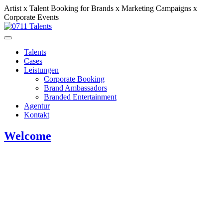
Artist x Talent Booking for Brands x Marketing Campaigns x
Corporate Events
Talents
Cases
Leistungen
Corporate Booking
Brand Ambassadors
Branded Entertainment
Agentur
Kontakt
Welcome