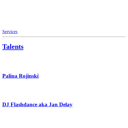
Services
Talents
Palina Rojinski
DJ Flashdance aka Jan Delay