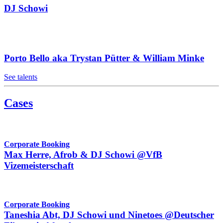
DJ Schowi
Porto Bello aka Trystan Pütter & William Minke
See talents
Cases
Corporate Booking
Max Herre, Afrob & DJ Schowi @VfB
Vizemeisterschaft
Corporate Booking
Taneshia Abt, DJ Schowi und Ninetoes @Deutscher