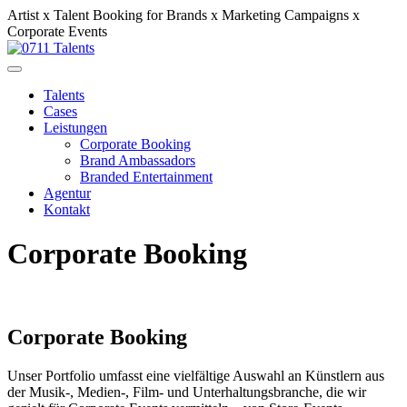
Artist x Talent Booking for Brands x Marketing Campaigns x
Corporate Events
Talents
Cases
Leistungen
Corporate Booking
Brand Ambassadors
Branded Entertainment
Agentur
Kontakt
Corporate Booking
Corporate Booking
Unser Portfolio umfasst eine vielfältige Auswahl an Künstlern aus
der Musik-, Medien-, Film- und Unterhaltungsbranche, die wir